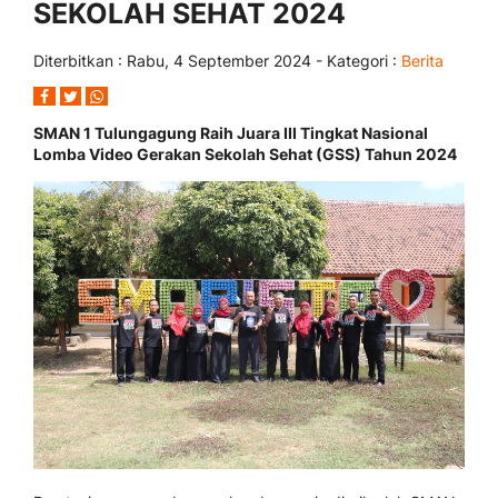
SEKOLAH SEHAT 2024
Diterbitkan :
Rabu, 4 September 2024
- Kategori :
Berita
SMAN 1 Tulungagung Raih Juara III Tingkat Nasional
Lomba Video Gerakan Sekolah Sehat (GSS) Tahun 2024