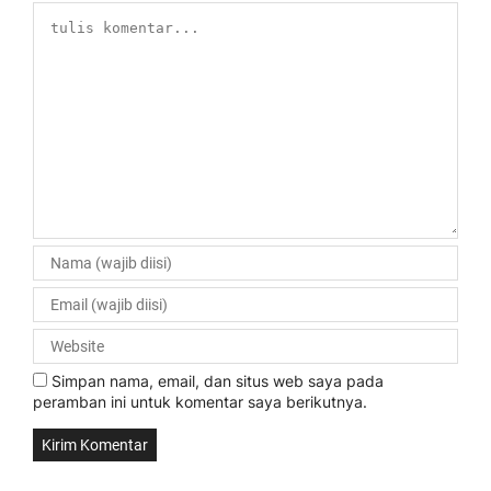
Simpan nama, email, dan situs web saya pada
peramban ini untuk komentar saya berikutnya.