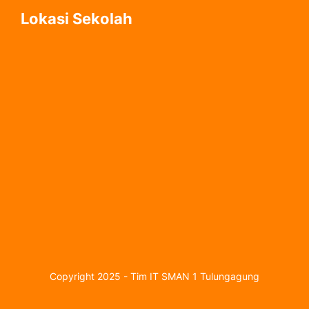
Lokasi Sekolah
Copyright 2025 - Tim IT SMAN 1 Tulungagung