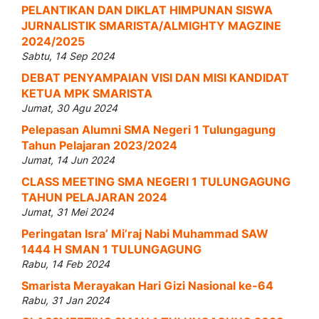
PELANTIKAN DAN DIKLAT HIMPUNAN SISWA
JURNALISTIK SMARISTA/ALMIGHTY MAGZINE
2024/2025
Sabtu, 14 Sep 2024
DEBAT PENYAMPAIAN VISI DAN MISI KANDIDAT
KETUA MPK SMARISTA
Jumat, 30 Agu 2024
Pelepasan Alumni SMA Negeri 1 Tulungagung
Tahun Pelajaran 2023/2024
Jumat, 14 Jun 2024
CLASS MEETING SMA NEGERI 1 TULUNGAGUNG
TAHUN PELAJARAN 2024
Jumat, 31 Mei 2024
Peringatan Isra’ Mi’raj Nabi Muhammad SAW
1444 H SMAN 1 TULUNGAGUNG
Rabu, 14 Feb 2024
Smarista Merayakan Hari Gizi Nasional ke-64
Rabu, 31 Jan 2024