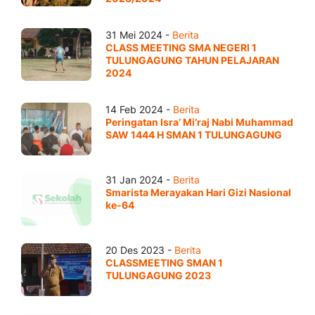
31 Mei 2024 -
Berita
CLASS MEETING SMA NEGERI 1
TULUNGAGUNG TAHUN PELAJARAN
2024
14 Feb 2024 -
Berita
Peringatan Isra’ Mi’raj Nabi Muhammad
SAW 1444 H SMAN 1 TULUNGAGUNG
31 Jan 2024 -
Berita
Smarista Merayakan Hari Gizi Nasional
ke-64
20 Des 2023 -
Berita
CLASSMEETING SMAN 1
TULUNGAGUNG 2023