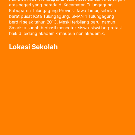
atas negeri yang berada di Kecamatan Tulungagung
Kabupaten Tulungagung Provinsi Jawa Timur, sebelah
barat pusat Kota Tulungagung. SMAN 1 Tulungagung
berdiri sejak tahun 2013. Meski terbilang baru, namun
Smarista sudah berhasil mencetek siswa-siswi berpretasi
baik di bidang akademik maupun non akademik.
Lokasi Sekolah