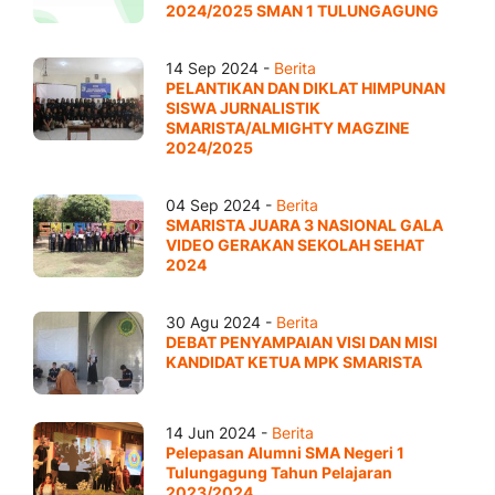
2024/2025 SMAN 1 TULUNGAGUNG
14 Sep 2024 -
Berita
PELANTIKAN DAN DIKLAT HIMPUNAN
SISWA JURNALISTIK
SMARISTA/ALMIGHTY MAGZINE
2024/2025
04 Sep 2024 -
Berita
SMARISTA JUARA 3 NASIONAL GALA
VIDEO GERAKAN SEKOLAH SEHAT
2024
30 Agu 2024 -
Berita
DEBAT PENYAMPAIAN VISI DAN MISI
KANDIDAT KETUA MPK SMARISTA
14 Jun 2024 -
Berita
Pelepasan Alumni SMA Negeri 1
Tulungagung Tahun Pelajaran
2023/2024