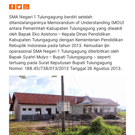
SMA Negeri 1 Tulungagung berdiri setelah
ditandatanganinya Memorandum of Understanding (MOU)
antara Pemerintah Kabupaten Tulungagung yang diwakili
oleh Bapak Eko Asistono – Kepala Dinas Pendidikan
Kabupaten Tulungagung dengan Kementerian Pendidikan
Rebuplik Indonesia pada tahun 2013. Kemudian ijin
operasional SMA Negeri 1 Tulungagung diterbitkan oleh
Bapak Syahri Mulyo – Bupati Tulungagung – seperti
tertuang pada Surat Keputusan Bupati Tulungagung
Nomor: 188.45/738/013/2013 Tanggal 26 Agustus 2013.