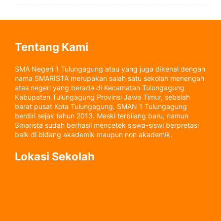
Tentang Kami
SMA Negeri 1 Tulungagung atau yang juga dikenal dengan
nama SMARISTA merupakan salah satu sekolah menengah
atas negeri yang berada di Kecamatan Tulungagung
Kabupaten Tulungagung Provinsi Jawa Timur, sebelah
barat pusat Kota Tulungagung. SMAN 1 Tulungagung
berdiri sejak tahun 2013. Meski terbilang baru, namun
Smarista sudah berhasil mencetek siswa-siswi berpretasi
baik di bidang akademik maupun non akademik.
Lokasi Sekolah