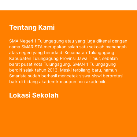
Tentang Kami
SMA Negeri 1 Tulungagung atau yang juga dikenal dengan
nama SMARISTA merupakan salah satu sekolah menengah
atas negeri yang berada di Kecamatan Tulungagung
Kabupaten Tulungagung Provinsi Jawa Timur, sebelah
barat pusat Kota Tulungagung. SMAN 1 Tulungagung
berdiri sejak tahun 2013. Meski terbilang baru, namun
Smarista sudah berhasil mencetek siswa-siswi berpretasi
baik di bidang akademik maupun non akademik.
Lokasi Sekolah