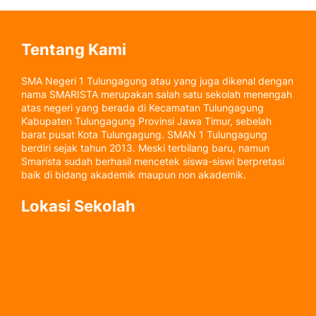
Tentang Kami
SMA Negeri 1 Tulungagung atau yang juga dikenal dengan
nama SMARISTA merupakan salah satu sekolah menengah
atas negeri yang berada di Kecamatan Tulungagung
Kabupaten Tulungagung Provinsi Jawa Timur, sebelah
barat pusat Kota Tulungagung. SMAN 1 Tulungagung
berdiri sejak tahun 2013. Meski terbilang baru, namun
Smarista sudah berhasil mencetek siswa-siswi berpretasi
baik di bidang akademik maupun non akademik.
Lokasi Sekolah