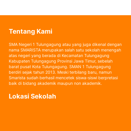
Tentang Kami
SMA Negeri 1 Tulungagung atau yang juga dikenal dengan
nama SMARISTA merupakan salah satu sekolah menengah
atas negeri yang berada di Kecamatan Tulungagung
Kabupaten Tulungagung Provinsi Jawa Timur, sebelah
barat pusat Kota Tulungagung. SMAN 1 Tulungagung
berdiri sejak tahun 2013. Meski terbilang baru, namun
Smarista sudah berhasil mencetek siswa-siswi berpretasi
baik di bidang akademik maupun non akademik.
Lokasi Sekolah