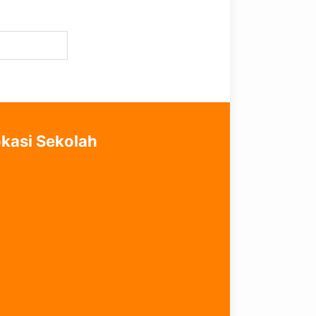
kasi Sekolah