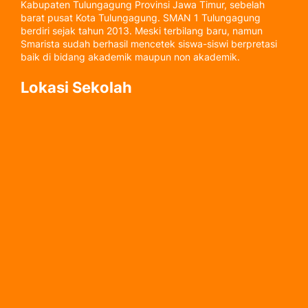
Kabupaten Tulungagung Provinsi Jawa Timur, sebelah
barat pusat Kota Tulungagung. SMAN 1 Tulungagung
berdiri sejak tahun 2013. Meski terbilang baru, namun
Smarista sudah berhasil mencetek siswa-siswi berpretasi
baik di bidang akademik maupun non akademik.
Lokasi Sekolah