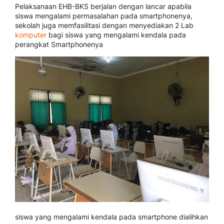
Pelaksanaan EHB-BKS berjalan dengan lancar apabila
siswa mengalami permasalahan pada smartphonenya,
sekolah juga memfasilitasi dengan menyediakan 2 Lab
komputer
bagi siswa yang mengalami kendala pada
perangkat Smartphonenya
siswa yang mengalami kendala pada smartphone dialihkan