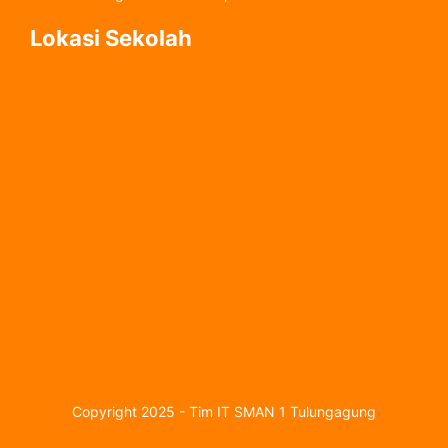
Lokasi Sekolah
Copyright 2025 - Tim IT SMAN 1 Tulungagung