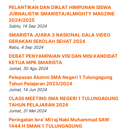
PELANTIKAN DAN DIKLAT HIMPUNAN SISWA
JURNALISTIK SMARISTA/ALMIGHTY MAGZINE
2024/2025
Sabtu, 14 Sep 2024
SMARISTA JUARA 3 NASIONAL GALA VIDEO
GERAKAN SEKOLAH SEHAT 2024
Rabu, 4 Sep 2024
DEBAT PENYAMPAIAN VISI DAN MISI KANDIDAT
KETUA MPK SMARISTA
Jumat, 30 Agu 2024
Pelepasan Alumni SMA Negeri 1 Tulungagung
Tahun Pelajaran 2023/2024
Jumat, 14 Jun 2024
CLASS MEETING SMA NEGERI 1 TULUNGAGUNG
TAHUN PELAJARAN 2024
Jumat, 31 Mei 2024
Peringatan Isra’ Mi’raj Nabi Muhammad SAW
1444 H SMAN 1 TULUNGAGUNG