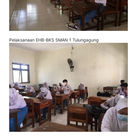
Pelaksanaan EHB-BKS SMAN 1 Tulungagung