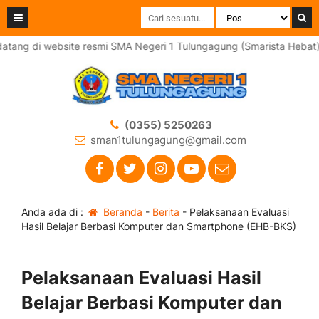
 di website resmi SMA Negeri 1 Tulungagung (Smarista Hebat)
(0355) 5250263
sman1tulungagung@gmail.com
Anda ada di :
Beranda
-
Berita
-
Pelaksanaan Evaluasi
Hasil Belajar Berbasi Komputer dan Smartphone (EHB-BKS)
Pelaksanaan Evaluasi Hasil
Belajar Berbasi Komputer dan