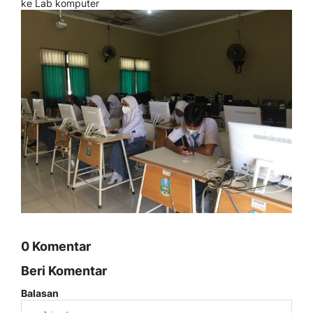
ke Lab komputer
0 Komentar
Beri Komentar
Balasan