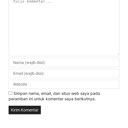
Simpan nama, email, dan situs web saya pada
peramban ini untuk komentar saya berikutnya.