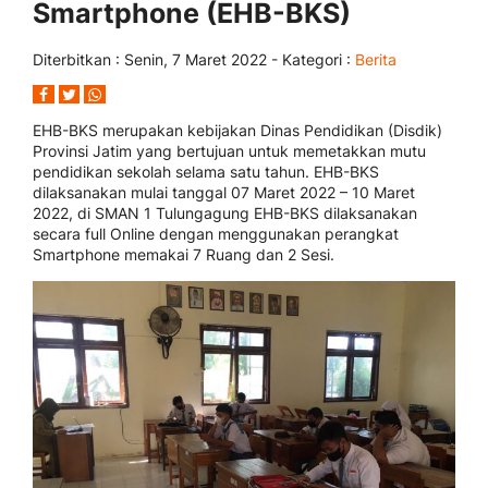
Smartphone (EHB-BKS)
Diterbitkan :
Senin, 7 Maret 2022
- Kategori :
Berita
EHB-BKS merupakan kebijakan Dinas Pendidikan (Disdik)
Provinsi Jatim yang bertujuan untuk memetakkan mutu
pendidikan sekolah selama satu tahun. EHB-BKS
dilaksanakan mulai tanggal 07 Maret 2022 – 10 Maret
2022, di SMAN 1 Tulungagung EHB-BKS dilaksanakan
secara full Online dengan menggunakan perangkat
Smartphone memakai 7 Ruang dan 2 Sesi.